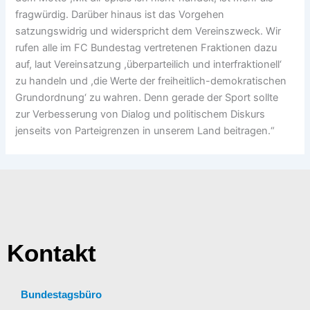
fragwürdig. Darüber hinaus ist das Vorgehen
satzungswidrig und widerspricht dem Vereinszweck. Wir
rufen alle im FC Bundestag vertretenen Fraktionen dazu
auf, laut Vereinsatzung ,überparteilich und interfraktionell‘
zu handeln und ,die Werte der freiheitlich-demokratischen
Grundordnung‘ zu wahren. Denn gerade der Sport sollte
zur Verbesserung von Dialog und politischem Diskurs
jenseits von Parteigrenzen in unserem Land beitragen.“
Kontakt
Bundestagsbüro