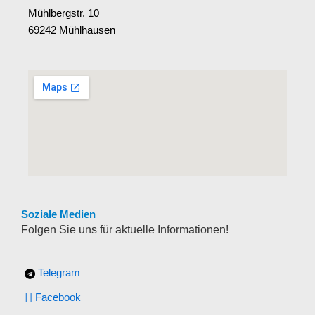
Mühlbergstr. 10
69242 Mühlhausen
Soziale Medien
Folgen Sie uns für aktuelle Informationen!
Telegram
Facebook