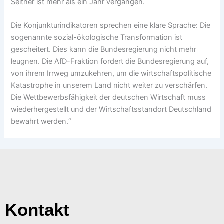
Seither ist mehr als ein Jahr vergangen.
Die Konjunkturindikatoren sprechen eine klare Sprache: Die
sogenannte sozial-ökologische Transformation ist
gescheitert. Dies kann die Bundesregierung nicht mehr
leugnen. Die AfD-Fraktion fordert die Bundesregierung auf,
von ihrem Irrweg umzukehren, um die wirtschaftspolitische
Katastrophe in unserem Land nicht weiter zu verschärfen.
Die Wettbewerbsfähigkeit der deutschen Wirtschaft muss
wiederhergestellt und der Wirtschaftsstandort Deutschland
bewahrt werden.“
Kontakt