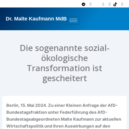
Zum
Inhalt
springen
Dr. Malte Kaufmann MdB
Die sogenannte sozial-
ökologische
Transformation ist
gescheitert
Berlin, 15. Mai 2024. Zu einer Kleinen Anfrage der AfD-
Bundestagsfraktion unter Federführung des AfD-
Bundestagsabgeordneten Malte Kaufmann zur aktuellen
Wirtschaftspolitik und ihren Auswirkungen auf den