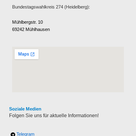
Bundestagswahlkreis 274 (Heidelberg):
Mühlbergstr. 10
69242 Mühlhausen
Soziale Medien
Folgen Sie uns für aktuelle Informationen!
Telegram