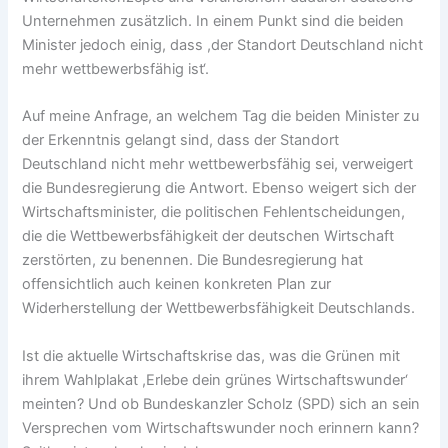
Unternehmen zusätzlich. In einem Punkt sind die beiden
Minister jedoch einig, dass ,der Standort Deutschland nicht
mehr wettbewerbsfähig ist‘.
Auf meine Anfrage, an welchem Tag die beiden Minister zu
der Erkenntnis gelangt sind, dass der Standort
Deutschland nicht mehr wettbewerbsfähig sei, verweigert
die Bundesregierung die Antwort. Ebenso weigert sich der
Wirtschaftsminister, die politischen Fehlentscheidungen,
die die Wettbewerbsfähigkeit der deutschen Wirtschaft
zerstörten, zu benennen. Die Bundesregierung hat
offensichtlich auch keinen konkreten Plan zur
Widerherstellung der Wettbewerbsfähigkeit Deutschlands.
Ist die aktuelle Wirtschaftskrise das, was die Grünen mit
ihrem Wahlplakat ,Erlebe dein grünes Wirtschaftswunder‘
meinten? Und ob Bundeskanzler Scholz (SPD) sich an sein
Versprechen vom Wirtschaftswunder noch erinnern kann?