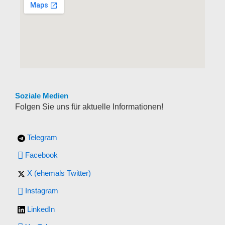
Soziale Medien
Folgen Sie uns für aktuelle Informationen!
Telegram
Facebook
X (ehemals Twitter)
Instagram
LinkedIn