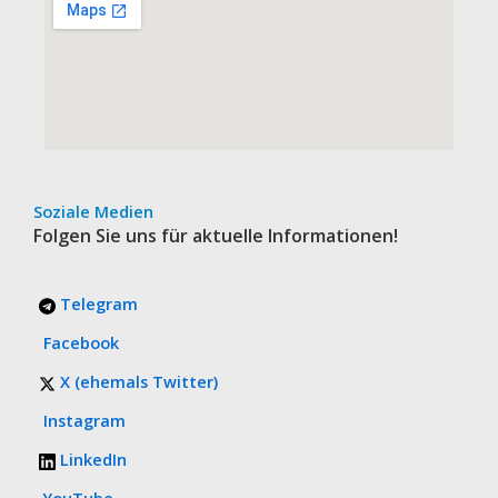
Soziale Medien
Folgen Sie uns für aktuelle Informationen!
Telegram
Facebook
X (ehemals Twitter)
Instagram
LinkedIn