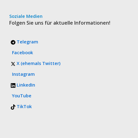
Soziale Medien
Folgen Sie uns für aktuelle Informationen!
Telegram
Facebook
X (ehemals Twitter)
Instagram
LinkedIn
YouTube
TikTok