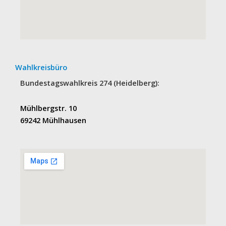
Wahlkreisbüro
Bundestagswahlkreis 274 (Heidelberg):
Mühlbergstr. 10
69242 Mühlhausen