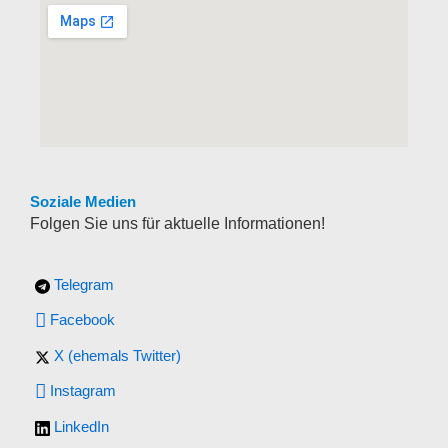
Soziale Medien
Folgen Sie uns für aktuelle Informationen!
Telegram
Facebook
X (ehemals Twitter)
Instagram
LinkedIn