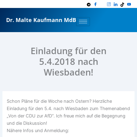
Zum
Inhalt
springen
Dr. Malte Kaufmann MdB
Einladung für den
5.4.2018 nach
Wiesbaden!
Schon Pläne für die Woche nach Ostern? Herzliche
Einladung für den 5.4. nach Wiesbaden zum Themenabend
„Von der CDU zur AfD“. Ich freue mich auf die Begegnung
und die Diskussion!
Nähere Infos und Anmeldung: