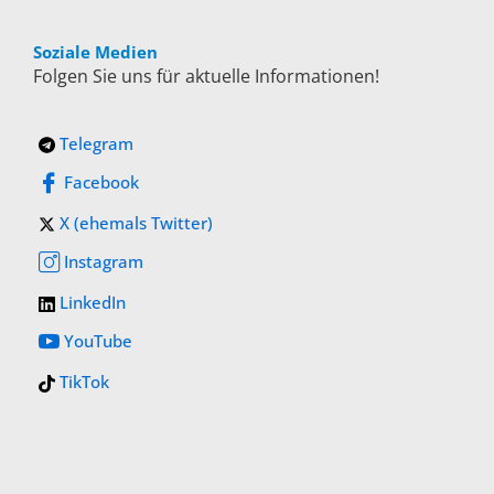
Soziale Medien
Folgen Sie uns für aktuelle Informationen!
Telegram
Facebook
X (ehemals Twitter)
Instagram
LinkedIn
YouTube
TikTok