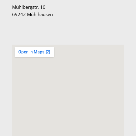
Mühlbergstr. 10
69242 Mühlhausen