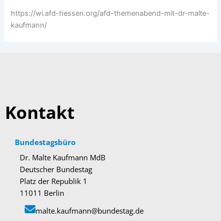
https://wi.afd-hessen.org/afd-themenabend-mit-dr-malte-
kaufmann/
Kontakt
Bundestagsbüro
Dr. Malte Kaufmann MdB
Deutscher Bundestag
Platz der Republik 1
11011 Berlin
malte.kaufmann@bundestag.de