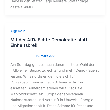
Habe in den letzten Tage mehrere Strafanträge
gestellt. #AfD
Allgemein
Mit der AfD: Echte Demokratie statt
Einheitsbrei!
Am Sonntag geht es auch darum, mit der Wahl der
#AfD einen Beitrag zu echter und mehr Demokratie zu
leisten. Wir sind diejenigen, die sich für
Volksabstimmungen nach Schweizer Vorbild
einsetzen. Außerdem stehen wir für soziale
Marktwirtschaft, ein Europa der souveränen
Nationalstaaten und Vernunft in Umwelt-, Energie-
und Migrationspolitik. Deine Stimme für Recht und