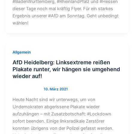
#BadenWürttemberg, #RheinlandPfalz und #Hessen
dieser Tage noch mal kräftig Flyer. Für ein starkes
Ergebnis unserer #AfD am Sonntag. Geht unbedingt
wählen!
Allgemein
AfD Heidelberg: Linksextreme reißen
Plakate runter, wir hängen sie umgehend
wieder auf!
Heute Nacht sind wir unterwegs, um von
Undemokraten abgerissene Plakate wieder
aufzuhängen – mit Zusatzbotschaft: #Lockdown
sofort beenden. Einige linksradikale Zerstörer
konnten übrigens von der Polizei gefasst werden.