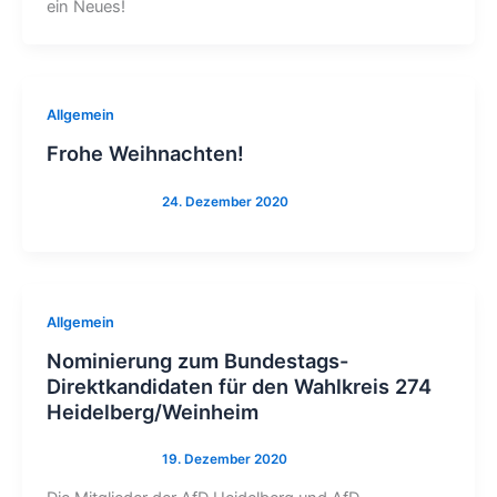
ein Neues!
Allgemein
Frohe Weihnachten!
Allgemein
Nominierung zum Bundestags-
Direktkandidaten für den Wahlkreis 274
Heidelberg/Weinheim