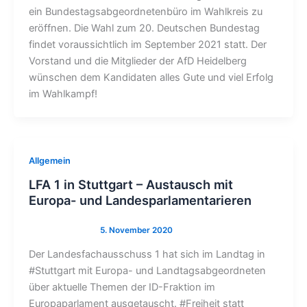
ein Bundestagsabgeordnetenbüro im Wahlkreis zu
eröffnen. Die Wahl zum 20. Deutschen Bundestag
findet voraussichtlich im September 2021 statt. Der
Vorstand und die Mitglieder der AfD Heidelberg
wünschen dem Kandidaten alles Gute und viel Erfolg
im Wahlkampf!
Allgemein
LFA 1 in Stuttgart – Austausch mit
Europa- und Landesparlamentarieren
Der Landesfachausschuss 1 hat sich im Landtag in
#Stuttgart mit Europa- und Landtagsabgeordneten
über aktuelle Themen der ID-Fraktion im
Europaparlament ausgetauscht. #Freiheit statt