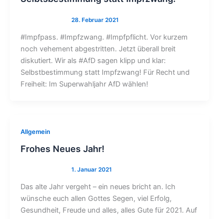
#Impfpass. #Impfzwang. #Impfpflicht. Vor kurzem
noch vehement abgestritten. Jetzt überall breit
diskutiert. Wir als #AfD sagen klipp und klar:
Selbstbestimmung statt Impfzwang! Für Recht und
Freiheit: Im Superwahljahr AfD wählen!
Allgemein
Frohes Neues Jahr!
Das alte Jahr vergeht – ein neues bricht an. Ich
wünsche euch allen Gottes Segen, viel Erfolg,
Gesundheit, Freude und alles, alles Gute für 2021. Auf