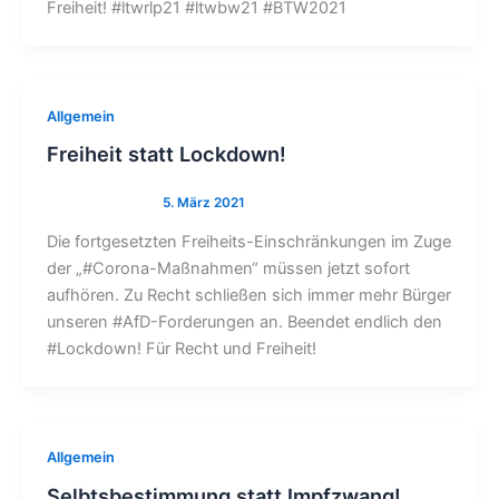
Freiheit! #ltwrlp21 #ltwbw21 #BTW2021
Allgemein
Freiheit statt Lockdown!
Die fortgesetzten Freiheits-Einschränkungen im Zuge
der „#Corona-Maßnahmen“ müssen jetzt sofort
aufhören. Zu Recht schließen sich immer mehr Bürger
unseren #AfD-Forderungen an. Beendet endlich den
#Lockdown! Für Recht und Freiheit!
Allgemein
Selbtsbestimmung statt Impfzwang!