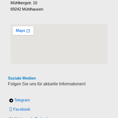
Mühlbergstr. 10
69242 Mühlhausen
Soziale Medien
Folgen Sie uns für aktuelle Informationen!
Telegram
Facebook