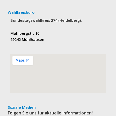
Wahlkreisbüro
Bundestagswahlkreis 274 (Heidelberg):
Mühlbergstr. 10
69242 Mühlhausen
Soziale Medien
Folgen Sie uns für aktuelle Informationen!