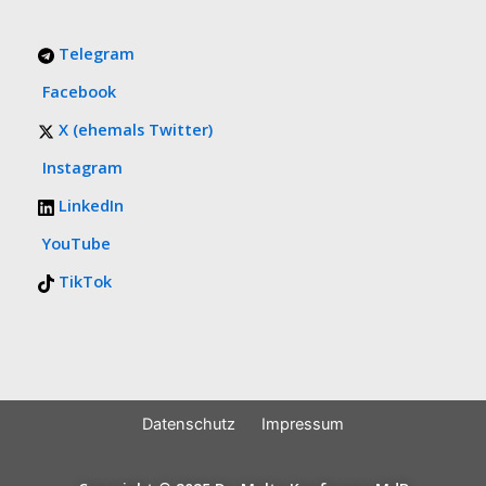
Telegram
Facebook
X (ehemals Twitter)
Instagram
LinkedIn
YouTube
TikTok
Datenschutz
Impressum