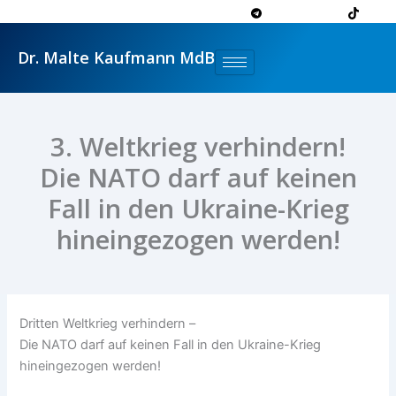
Zum
Inhalt
springen
Dr. Malte Kaufmann MdB
3. Weltkrieg verhindern!
Die NATO darf auf keinen
Fall in den Ukraine-Krieg
hineingezogen werden!
Dritten Weltkrieg verhindern –
Die NATO darf auf keinen Fall in den Ukraine-Krieg
hineingezogen werden!