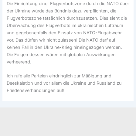
Die Einrichtung einer Flugverbotszone durch die NATO über
der Ukraine würde das Bündnis dazu verpflichten, die
Flugverbotszone tatsächlich durchzusetzen. Dies sieht die
Überwachung des Flugverbots im ukrainischen Luftraum
und gegebenenfalls den Einsatz von NATO-Flugabwehr
vor. Das dürfen wir nicht zulassen! Die NATO darf auf
keinen Fall in den Ukraine-Krieg hineingezogen werden.
Die Folgen dessen wären mit globalen Auswirkungen
verheerend.
Ich rufe alle Parteien eindringlich zur Mäßigung und
Deeskalation und vor allem die Ukraine und Russland zu
Friedensverhandlungen auf!