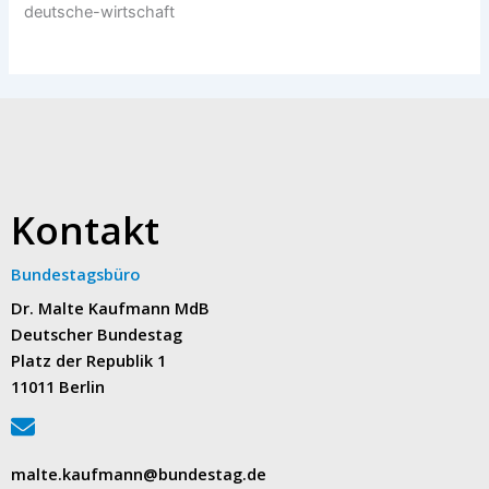
deutsche-wirtschaft
Kontakt
Bundestagsbüro
Dr. Malte Kaufmann MdB
Deutscher Bundestag
Platz der Republik 1
11011 Berlin
malte.kaufmann@bundestag.de