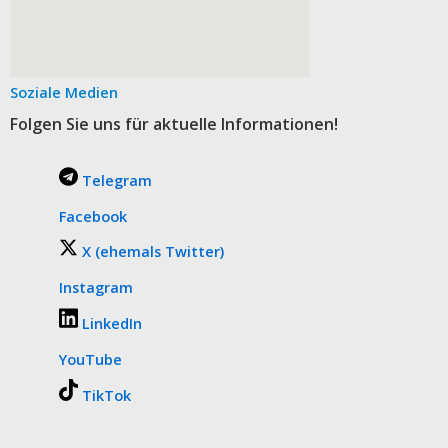
Soziale Medien
Folgen Sie uns für aktuelle Informationen!
Telegram
Facebook
X (ehemals Twitter)
Instagram
LinkedIn
YouTube
TikTok