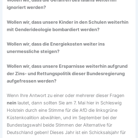
Wollen wir, dass die Gefahren des Islams weiterhin
ignoriert werden?
Wollen wir, dass unsere Kinder in den Schulen weiterhin
mit Genderideologie bombardiert werden?
Wollen wir, dass die Energiekosten weiter ins
unermessliche steigen?
Wollen wir, dass unsere Ersparnisse weiterhin aufgrund
der Zins- und Rettungspolitik dieser Bundesregierung
aufgefressen werden?
Wenn Ihre Antwort zu einer oder mehrerer dieser Fragen
nein
lautet, dann sollten Sie am 7. Mai hier in Schleswig
Holstein durch eine Stimme für die AfD die linksgrüne
Küstenkoalition abwählen, und im September bei der
Bundestagswahl beide Stimmen der Alternative für
Deutschland geben! Dieses Jahr ist ein Schicksalsjahr für