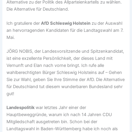
Alternative zu der Politik des Allparteienkartells zu wählen.
Die Alternative für Deutschland.
Ich gratuliere der
AfD Schleswig Holstein
zu der Auswahl
an hervorragenden Kandidaten für die Landtagswahl am 7.
Mai.
JÖRG NOBIS, der Landesvorsitzende und Spitzenkandidat,
ist eine exzellente Persönlichkeit, der dieses Land mit
Vernunft und Elan nach vorne bringt. Ich rufe alle
wahlberechtigten Bürger Schleswig Holsteins auf – Gehen
Sie zur Wahl, geben Sie Ihre Stimme der AfD. Die Alternative
für Deutschland tut diesem wunderbaren Bundesland sehr
gut!
Landespolitik
war letztes Jahr einer der
Hauptbeweggründe, warum ich nach 14 Jahren CDU
Mitgliedschaft ausgetreten bin. Schon bei der
Landtagswahl in Baden-Württemberg habe ich noch als