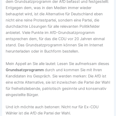
dem Grundsatzprogramm der AfD befasst und festgestellt:
Entgegen dem, was in den Medien immer wieder
behauptet wird, ist die Alternative für Deutschland eben
nicht eine reine Protestpartei, sondern eine Partei, die
durchdachte Lösungen für alle relevanten Politikfelder
anbietet. Viele Punkte im AfD-Grundsatzprogramm
entsprechen dem, für das die CDU vor 20 Jahren einmal
stand. Das Grundsatzprogramm können Sie im Internet
herunterladen oder in Buchform bestellen.
Mein Appell an Sie alle lautet: Lesen Sie aufmerksam dieses
Grundsatzprogramm
durch und kommen Sie mit Ihren
Kandidaten ins Gespräch. Sie werden merken: Die AfD ist
eine echte Alternative, sie ist inzwischen die Partei der Wahl
für freiheitsliebende, patriotisch gesinnte und konservativ
eingestellte Bürger.
Und ich möchte auch betonen: Nicht nur für Ex-CDU
Wähler ist die AfD die Partei der Wahl.