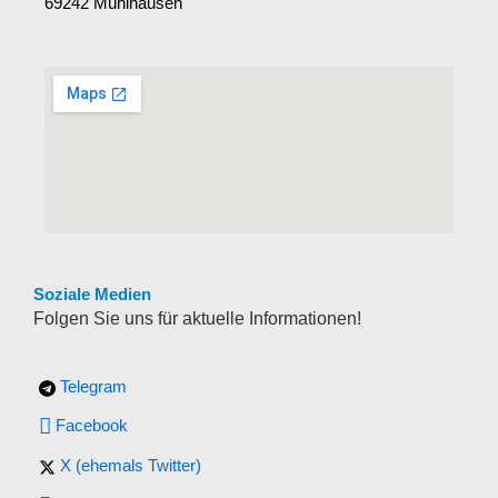
69242 Mühlhausen
Soziale Medien
Folgen Sie uns für aktuelle Informationen!
Telegram
Facebook
X (ehemals Twitter)