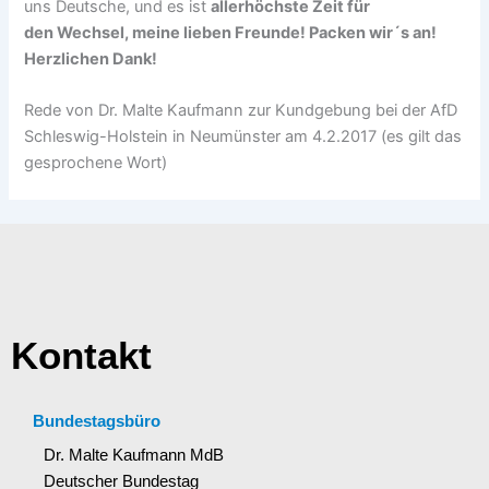
uns Deutsche, und es ist
allerhöchste Zeit für
den Wechsel, meine lieben Freunde! Packen wir´s an!
Herzlichen Dank!
Rede von Dr. Malte Kaufmann zur Kundgebung bei der AfD
Schleswig-Holstein in Neumünster am 4.2.2017 (es gilt das
gesprochene Wort)
Kontakt
Bundestagsbüro
Dr. Malte Kaufmann MdB
Deutscher Bundestag