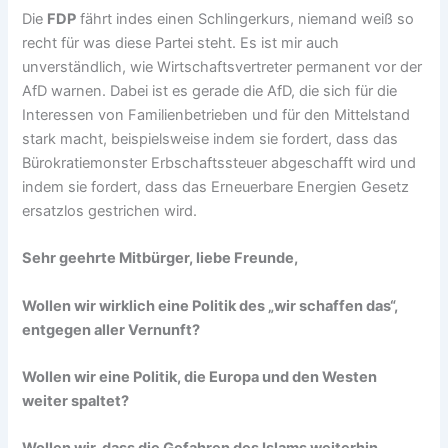
Die
FDP
fährt indes einen Schlingerkurs, niemand weiß so
recht für was diese Partei steht. Es ist mir auch
unverständlich, wie Wirtschaftsvertreter permanent vor der
AfD warnen. Dabei ist es gerade die AfD, die sich für die
Interessen von Familienbetrieben und für den Mittelstand
stark macht, beispielsweise indem sie fordert, dass das
Bürokratiemonster Erbschaftssteuer abgeschafft wird und
indem sie fordert, dass das Erneuerbare Energien Gesetz
ersatzlos gestrichen wird.
Sehr geehrte Mitbürger, liebe Freunde,
Wollen wir wirklich eine Politik des „wir schaffen das“,
entgegen aller Vernunft?
Wollen wir eine Politik, die Europa und den Westen
weiter spaltet?