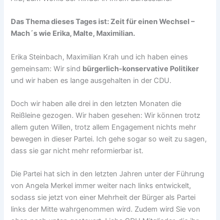
Das Thema dieses Tages ist: Zeit für einen Wechsel –
Mach´s wie Erika, Malte, Maximilian.
Erika Steinbach, Maximilian Krah und ich haben eines
gemeinsam: Wir sind
bürgerlich-konservative Politiker
und wir haben es lange ausgehalten in der CDU.
Doch wir haben alle drei in den letzten Monaten die
Reißleine gezogen. Wir haben gesehen: Wir können trotz
allem guten Willen, trotz allem Engagement nichts mehr
bewegen in dieser Partei. Ich gehe sogar so weit zu sagen,
dass sie gar nicht mehr reformierbar ist.
Die Partei hat sich in den letzten Jahren unter der Führung
von Angela Merkel immer weiter nach links entwickelt,
sodass sie jetzt von einer Mehrheit der Bürger als Partei
links der Mitte wahrgenommen wird. Zudem wird Sie von