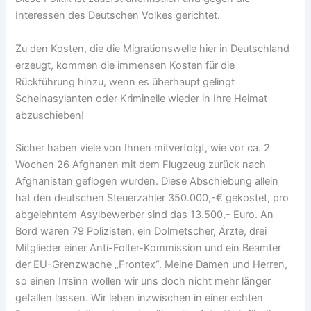
Interessen des Deutschen Volkes gerichtet.
Zu den Kosten, die die Migrationswelle hier in Deutschland
erzeugt, kommen die immensen Kosten für die
Rückführung hinzu, wenn es überhaupt gelingt
Scheinasylanten oder Kriminelle wieder in Ihre Heimat
abzuschieben!
Sicher haben viele von Ihnen mitverfolgt, wie vor ca. 2
Wochen 26 Afghanen mit dem Flugzeug zurück nach
Afghanistan geflogen wurden. Diese Abschiebung allein
hat den deutschen Steuerzahler 350.000,-€ gekostet, pro
abgelehntem Asylbewerber sind das 13.500,- Euro. An
Bord waren 79 Polizisten, ein Dolmetscher, Ärzte, drei
Mitglieder einer Anti-Folter-Kommission und ein Beamter
der EU-Grenzwache „Frontex“. Meine Damen und Herren,
so einen Irrsinn wollen wir uns doch nicht mehr länger
gefallen lassen. Wir leben inzwischen in einer echten