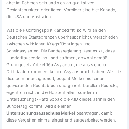
aber im Rahmen sein und sich an qualitativen
Gesichtspunkten orientieren. Vorbilder sind hier Kanada,
die USA und Australien.
Was die Flüchtlingspolitik anbetrifft, so wird an den
Deutschen Staatsgrenzen überhaupt nicht unterschieden
zwischen wirklichen Kriegsflüchtlingen und
Scheinasylanten. Die Bundesregierung lässt es zu, dass
Hunderttausende ins Land strömen, obwohl gemäß
Grundgesetz Artikel 16a Asylanten, die aus sicheren
Drittstaaten kommen, keinen Asylanspruch haben. Weil sie
dies permanent ignoriert, begeht Merkel hier einen
gravierenden Rechtsbruch und gehört, bei allem Respekt,
eigentlich nicht in die Holstenhallen, sondern in
Untersuchungs-Haft! Sobald die AfD dieses Jahr in den
Bundestag kommt, wird sie einen
Untersuchungsausschuss Merkel
beantragen, damit
diese Vergehen einmal eingehend aufgearbeitet werden.