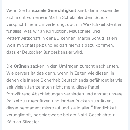
Wenn Sie für
soziale Gerechtigkeit
sind, dann lassen Sie
sich nicht von einem Martin Schulz blenden. Schulz
verspricht mehr Umverteilung, doch in Wirklichkeit steht er
für alles, was wir an Korruption, Mauschelei und
Vetternwirtschaft in der EU kennen. Martin Schulz ist ein
Wolf im Schafspelz und es darf niemals dazu kommen,
dass er Deutscher Bundeskanzler wird.
Die
Grünen
sacken in den Umfragen zurecht nach unten.
Wie pervers ist das denn, wenn in Zeiten wie diesen, in
denen die Innere Sicherheit Deutschlands gefährdet ist wie
seit vielen Jahrzehnten nicht mehr, diese Partei
fortwährend Abschiebungen verhindert und anstatt unsere
Polizei zu unterstützen und ihr den Rücken zu stärken,
dieser permanent misstraut und sie in aller Öffentlichkeit
verunglimpft, beispielsweise bei der Nafri-Geschichte in
Köln an Silvester.