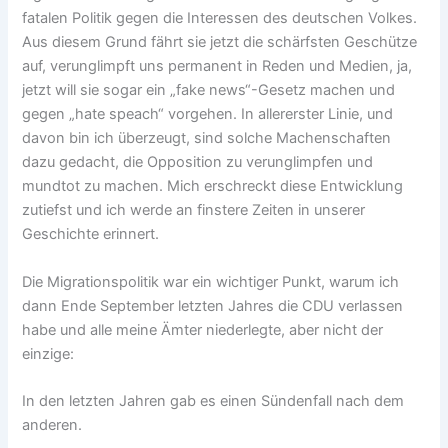
fatalen Politik gegen die Interessen des deutschen Volkes.
Aus diesem Grund fährt sie jetzt die schärfsten Geschütze
auf, verunglimpft uns permanent in Reden und Medien, ja,
jetzt will sie sogar ein „fake news“-Gesetz machen und
gegen „hate speach“ vorgehen. In allererster Linie, und
davon bin ich überzeugt, sind solche Machenschaften
dazu gedacht, die Opposition zu verunglimpfen und
mundtot zu machen. Mich erschreckt diese Entwicklung
zutiefst und ich werde an finstere Zeiten in unserer
Geschichte erinnert.
Die Migrationspolitik war ein wichtiger Punkt, warum ich
dann Ende September letzten Jahres die CDU verlassen
habe und alle meine Ämter niederlegte, aber nicht der
einzige:
In den letzten Jahren gab es einen Sündenfall nach dem
anderen.