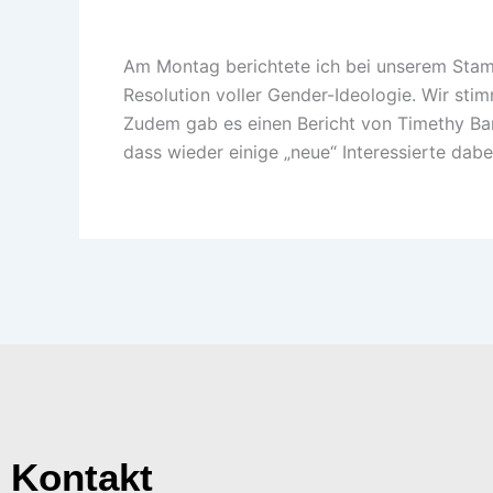
Am Montag berichtete ich bei unserem Stamm
Resolution voller Gender-Ideologie. Wir st
Zudem gab es einen Bericht von Timethy Bar
dass wieder einige „neue“ Interessierte dab
Kontakt