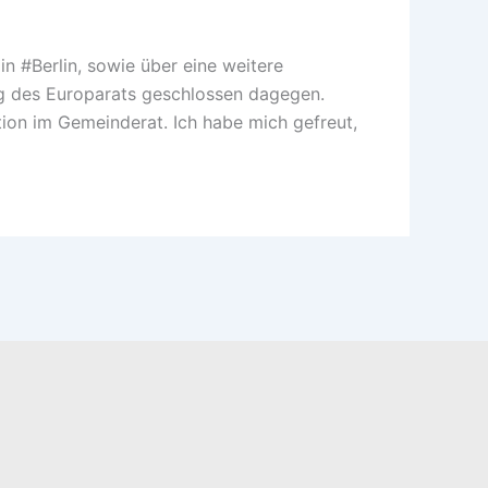
n #Berlin, sowie über eine weitere
ng des Europarats geschlossen dagegen.
ion im Gemeinderat. Ich habe mich gefreut,