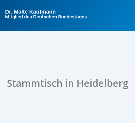
Dr. Malte Kaufmann
Mitglied des Deutschen Bundestages
Stammtisch in Heidelberg