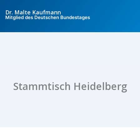
Dr. Malte Kaufmann
Mitglied des Deutschen Bundestages
Stammtisch Heidelberg