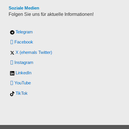
Soziale Medien
Folgen Sie uns für aktuelle Informationen!
Telegram
Facebook
X (ehemals Twitter)
Instagram
LinkedIn
YouTube
TikTok