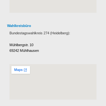
Wahlkreisbüro
Bundestagswahlkreis 274 (Heidelberg):
Mühlbergstr. 10
69242 Mühlhausen