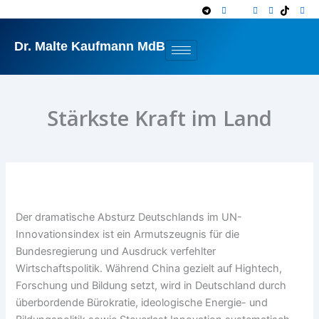
Zum
Inhalt
springen
Dr. Malte Kaufmann MdB
Stärkste Kraft im Land
Der dramatische Absturz Deutschlands im UN-
Innovationsindex ist ein Armutszeugnis für die
Bundesregierung und Ausdruck verfehlter
Wirtschaftspolitik. Während China gezielt auf Hightech,
Forschung und Bildung setzt, wird in Deutschland durch
überbordende Bürokratie, ideologische Energie- und