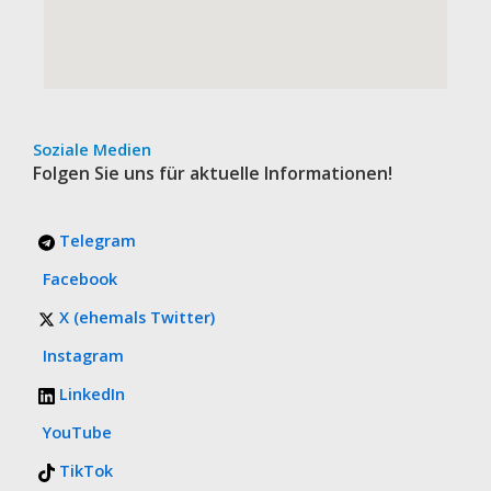
Soziale Medien
Folgen Sie uns für aktuelle Informationen!
Telegram
Facebook
X (ehemals Twitter)
Instagram
LinkedIn
YouTube
TikTok