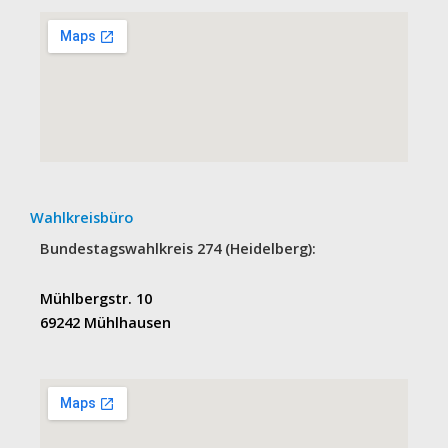
Wahlkreisbüro
Bundestagswahlkreis 274 (Heidelberg):
Mühlbergstr. 10
69242 Mühlhausen