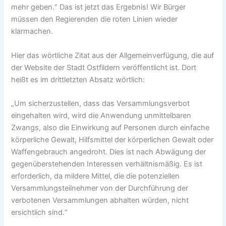
mehr geben.“ Das ist jetzt das Ergebnis! Wir Bürger
müssen den Regierenden die roten Linien wieder
klarmachen.
Hier das wörtliche Zitat aus der Allgemeinverfügung, die auf
der Website der Stadt Ostfildern veröffentlicht ist. Dort
heißt es im drittletzten Absatz wörtlich:
„Um sicherzustellen, dass das Versammlungsverbot
eingehalten wird, wird die Anwendung unmittelbaren
Zwangs, also die Einwirkung auf Personen durch einfache
körperliche Gewalt, Hilfsmittel der körperlichen Gewalt oder
Waffengebrauch angedroht. Dies ist nach Abwägung der
gegenüberstehenden Interessen verhältnismäßig. Es ist
erforderlich, da mildere Mittel, die die potenziellen
Versammlungsteilnehmer von der Durchführung der
verbotenen Versammlungen abhalten würden, nicht
ersichtlich sind.“