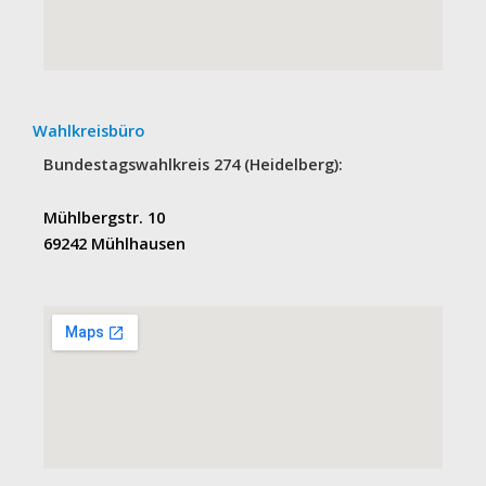
Wahlkreisbüro
Bundestagswahlkreis 274 (Heidelberg):
Mühlbergstr. 10
69242 Mühlhausen