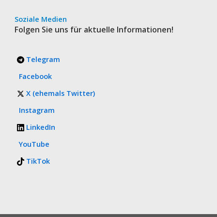
Soziale Medien
Folgen Sie uns für aktuelle Informationen!
Telegram
Facebook
X (ehemals Twitter)
Instagram
LinkedIn
YouTube
TikTok