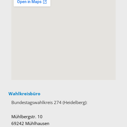
Wahlkreisbüro
Bundestagswahlkreis 274 (Heidelberg):
Mühlbergstr. 10
69242 Mühlhausen