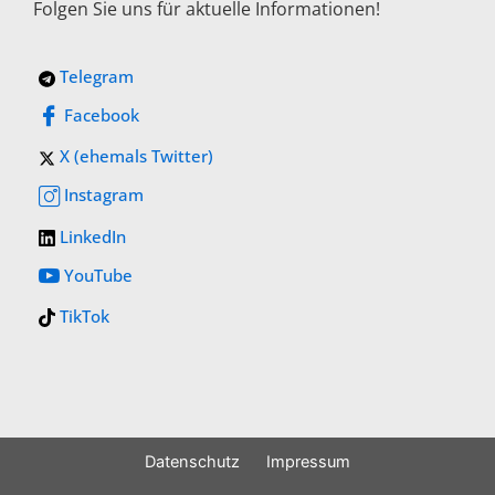
Folgen Sie uns für aktuelle Informationen!
Telegram
Facebook
X (ehemals Twitter)
Instagram
LinkedIn
YouTube
TikTok
Datenschutz
Impressum