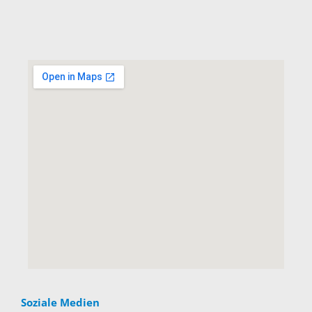
Soziale Medien