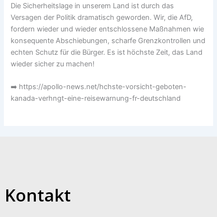
Die Sicherheitslage in unserem Land ist durch das
Versagen der Politik dramatisch geworden. Wir, die AfD,
fordern wieder und wieder entschlossene Maßnahmen wie
konsequente Abschiebungen, scharfe Grenzkontrollen und
echten Schutz für die Bürger. Es ist höchste Zeit, das Land
wieder sicher zu machen!
➡️ https://apollo-news.net/hchste-vorsicht-geboten-
kanada-verhngt-eine-reisewarnung-fr-deutschland
Kontakt