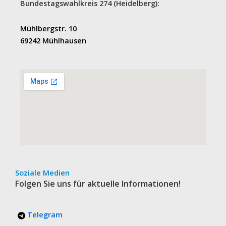
Bundestagswahlkreis 274 (Heidelberg):
Mühlbergstr. 10
69242 Mühlhausen
Soziale Medien
Folgen Sie uns für aktuelle Informationen!
Telegram