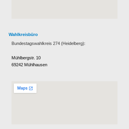
Wahlkreisbüro
Bundestagswahlkreis 274 (Heidelberg):
Mühlbergstr. 10
69242 Mühlhausen