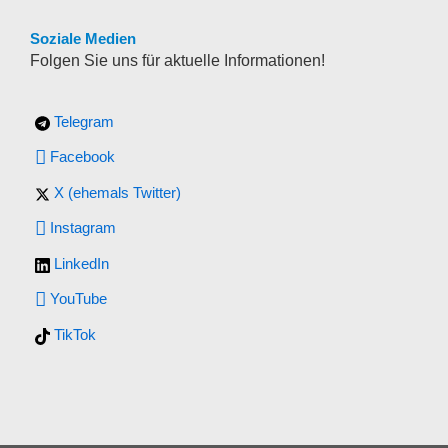
Soziale Medien
Folgen Sie uns für aktuelle Informationen!
Telegram
Facebook
X (ehemals Twitter)
Instagram
LinkedIn
YouTube
TikTok