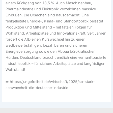
einem Rückgang von 18,5 %. Auch Maschinenbau,
Pharmaindustrie und Elektronik verzeichnen massive
Einbußen. Die Ursachen sind hausgemacht: Eine
fehlgeleitete Energie-, Klima- und Standortpolitik belastet
Produktion und Mittelstand – mit fatalen Folgen für
Wohlstand, Arbeitsplätze und Innovationskraft. Seit Jahren
fordert die AfD einen Kurswechsel hin zu einer
wettbewerbsfähigen, bezahlbaren und sicheren
Energieversorgung sowie den Abbau bürokratischer
Hürden. Deutschland braucht endlich eine vernunftbasierte
Industriepolitik – für sichere Arbeitsplätze und langfristigen
Wohlstand!
➡️ https://jungefreiheit.de/wirtschaft/2025/so-stark-
schwaechelt-die-deutsche-industrie