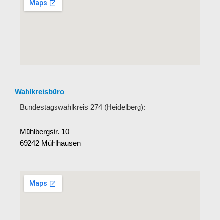
Wahlkreisbüro
Bundestagswahlkreis 274 (Heidelberg):
Mühlbergstr. 10
69242 Mühlhausen