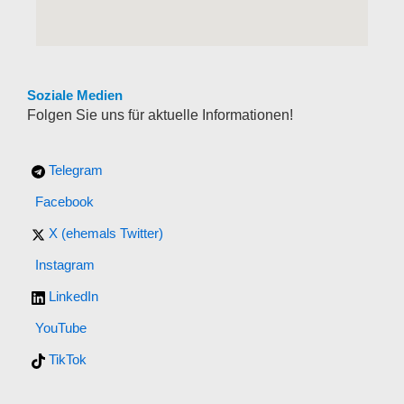
Soziale Medien
Folgen Sie uns für aktuelle Informationen!
Telegram
Facebook
X (ehemals Twitter)
Instagram
LinkedIn
YouTube
TikTok