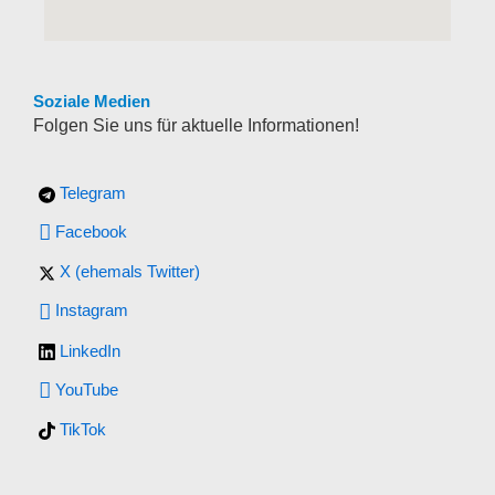
Soziale Medien
Folgen Sie uns für aktuelle Informationen!
Telegram
Facebook
X (ehemals Twitter)
Instagram
LinkedIn
YouTube
TikTok