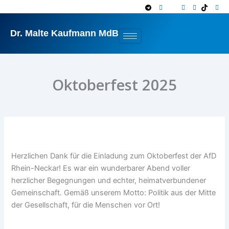
Zum
Inhalt
springen
Dr. Malte Kaufmann MdB
Oktoberfest 2025
Herzlichen Dank für die Einladung zum Oktoberfest der AfD
Rhein-Neckar! Es war ein wunderbarer Abend voller
herzlicher Begegnungen und echter, heimatverbundener
Gemeinschaft. Gemäß unserem Motto: Politik aus der Mitte
der Gesellschaft, für die Menschen vor Ort!