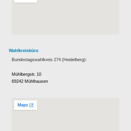
Wahlkreisbüro
Bundestagswahlkreis 274 (Heidelberg):
Mühlbergstr. 10
69242 Mühlhausen