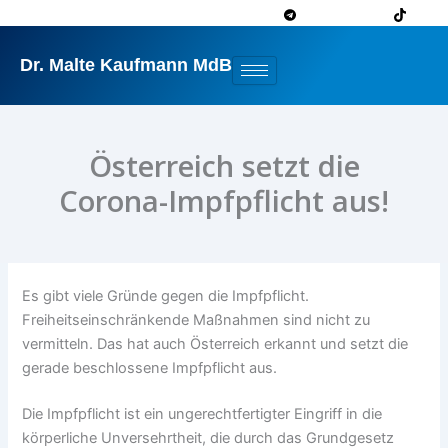
Zum
Inhalt
springen
Dr. Malte Kaufmann MdB
Österreich setzt die
Corona-Impfpflicht aus!
Es gibt viele Gründe gegen die Impfpflicht.
Freiheitseinschränkende Maßnahmen sind nicht zu
vermitteln. Das hat auch Österreich erkannt und setzt die
gerade beschlossene Impfpflicht aus.
Die Impfpflicht ist ein ungerechtfertigter Eingriff in die
körperliche Unversehrtheit, die durch das Grundgesetz