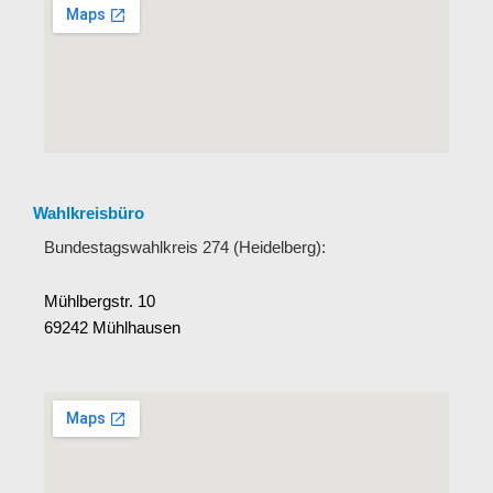
Wahlkreisbüro
Bundestagswahlkreis 274 (Heidelberg):
Mühlbergstr. 10
69242 Mühlhausen