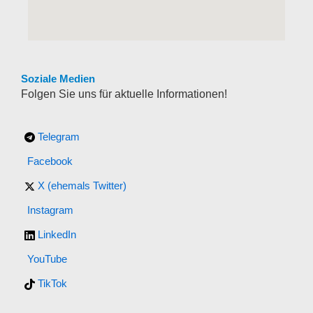
Soziale Medien
Folgen Sie uns für aktuelle Informationen!
Telegram
Facebook
X (ehemals Twitter)
Instagram
LinkedIn
YouTube
TikTok