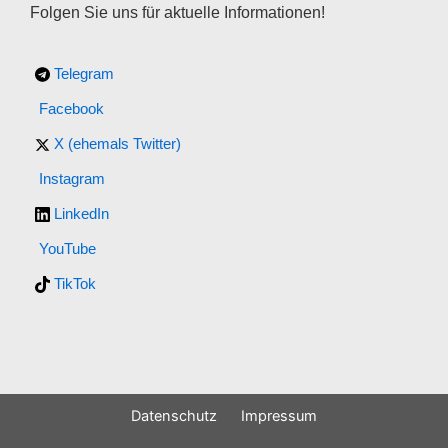
Folgen Sie uns für aktuelle Informationen!
Telegram
Facebook
X (ehemals Twitter)
Instagram
LinkedIn
YouTube
TikTok
Datenschutz
Impressum