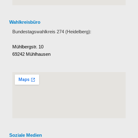
Wahlkreisbüro
Bundestagswahlkreis 274 (Heidelberg):
Mühlbergstr. 10
69242 Mühlhausen
Soziale Medien