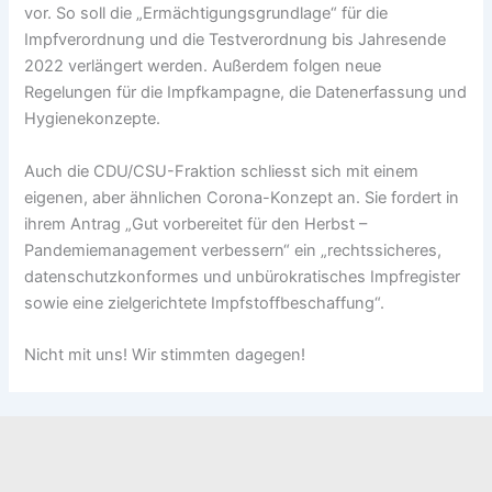
vor. So soll die „Ermächtigungsgrundlage“ für die
Impfverordnung und die Testverordnung bis Jahresende
2022 verlängert werden. Außerdem folgen neue
Regelungen für die Impfkampagne, die Datenerfassung und
Hygienekonzepte.
Auch die CDU/CSU-Fraktion schliesst sich mit einem
eigenen, aber ähnlichen Corona-Konzept an. Sie fordert in
ihrem Antrag „Gut vorbereitet für den Herbst –
Pandemiemanagement verbessern“ ein „rechtssicheres,
datenschutzkonformes und unbürokratisches Impfregister
sowie eine zielgerichtete Impfstoffbeschaffung“.
Nicht mit uns! Wir stimmten dagegen!