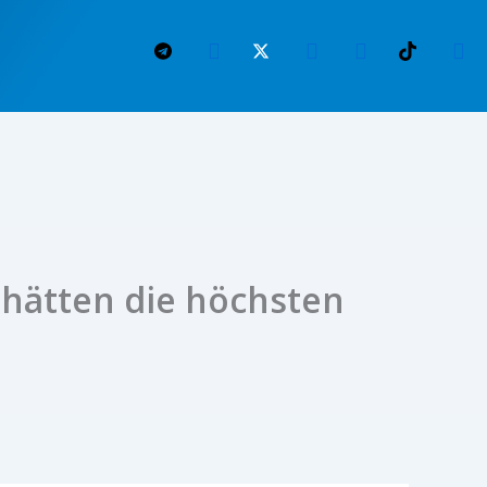
 hätten die höchsten