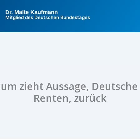
Dr. Malte Kaufmann
Mitglied des Deutschen Bundestages
ium zieht Aussage, Deutsche
Renten, zurück