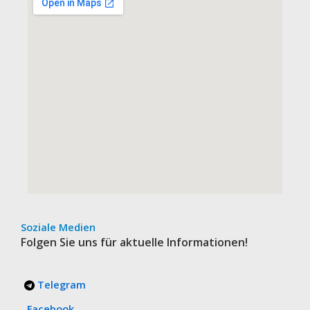
Soziale Medien
Folgen Sie uns für aktuelle Informationen!
Telegram
Facebook