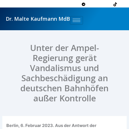
Zum
Inhalt
springen
Dr. Malte Kaufmann MdB
Unter der Ampel-
Regierung gerät
Vandalismus und
Sachbeschädigung an
deutschen Bahnhöfen
außer Kontrolle
Berlin, 6. Februar 2023. Aus der Antwort der