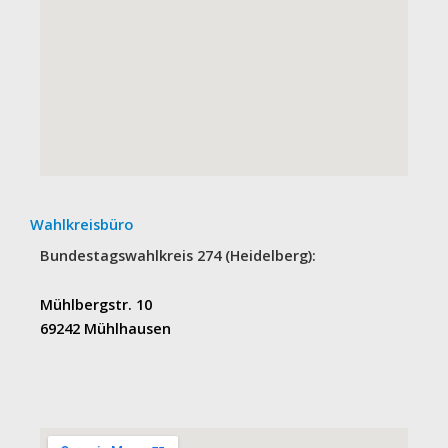
Wahlkreisbüro
Bundestagswahlkreis 274 (Heidelberg):
Mühlbergstr. 10
69242 Mühlhausen