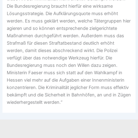
Die Bundesregierung braucht hierfür eine wirksame
Lösungsstrategie. Die Aufklärungsquote muss erhöht
werden. Es muss geklärt werden, welche Tätergruppen hier
agieren und so können entsprechende zielgerichtete
Maßnahmen durchgeführt werden. Außerdem muss das
Strafmaß für diesen Straftatbestand deutlich erhöht
werden, damit dieses abschreckend wirkt. Die Polizei
verfügt über das notwendige Werkzeug hierfür. Die
Bundesregierung muss noch den Willen dazu zeigen.
Ministerin Faeser muss sich statt auf den Wahlkampf in
Hessen viel mehr auf die Aufgaben einer Innenministerin
konzentrieren. Die Kriminalität jeglicher Form muss effektiv
bekämpft und die Sicherheit in Bahnhöfen, an und in Zügen
wiederhergestellt werden.“