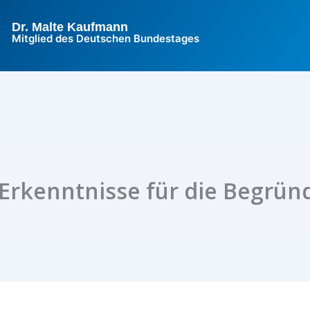
Dr. Malte Kaufmann
Mitglied des Deutschen Bundestages
Erkenntnisse für die Begründ