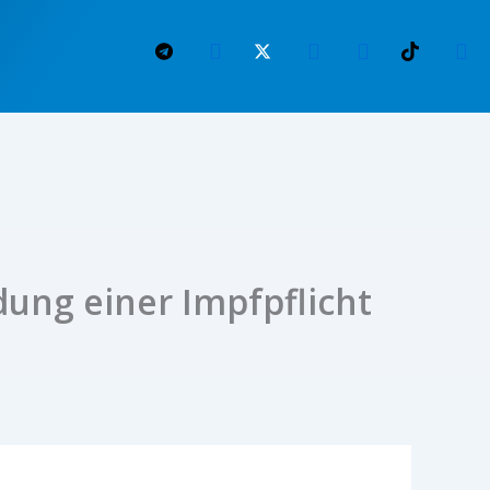
ung einer Impfpflicht