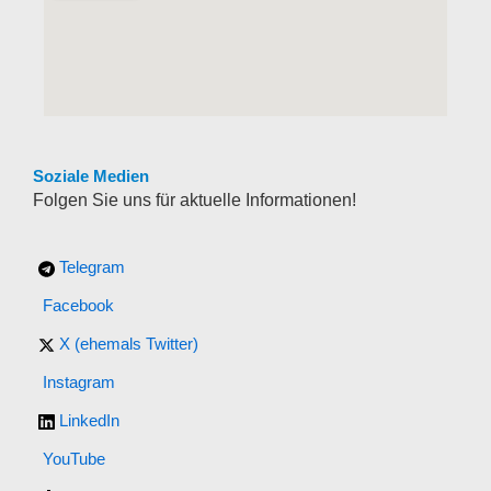
Soziale Medien
Folgen Sie uns für aktuelle Informationen!
Telegram
Facebook
X (ehemals Twitter)
Instagram
LinkedIn
YouTube