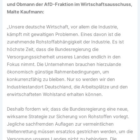
und Obmann der AfD-Fraktion im Wirtschaftsausschuss,
Malte Kaufmann:
„Unsere deutsche Wirtschaft, vor allem die Industrie,
kämpft mit gewaltigen Problemen. Eines davon ist die
zunehmende Rohstoffabhängigkeit der Industrie. Es ist
höchste Zeit, dass die Bundesregierung die
Versorgungssicherheit unseres Landes endlich in den
Fokus nimmt. Die Unternehmen brauchen hierzulande
ökonomisch günstige Rahmenbedingungen, um
konkurrenzfähig zu bleiben. Nur so werden wir den
Industriestandort Deutschland, die Arbeitsplätze und den
erwirtschafteten Wohlstand erhalten können.
Deshalb fordern wir, dass die Bundesregierung eine neue,
wirksame Strategie zur Sicherung von Rohstoffen vorlegt.
Jegliche sachfremden Auflagen zur vermeintlichen
Weltenrettung müssen ersatzlos gestrichen werden, um die
Versorgung unseres Landes nicht zu behindern. Die