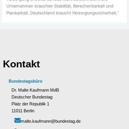
Unternehmen brauchen Stabilität, Berechenbarkeit und
Planbarkeit. Deutschland braucht Versorgungssicherheit.“
Kontakt
Bundestagsbüro
Dr. Malte Kaufmann MdB
Deutscher Bundestag
Platz der Republik 1
11011 Berlin
malte.kaufmann@bundestag.de