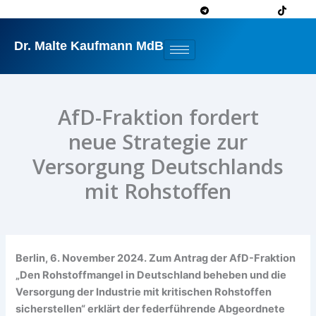
Zum
Inhalt
springen
Dr. Malte Kaufmann MdB
AfD-Fraktion fordert
neue Strategie zur
Versorgung Deutschlands
mit Rohstoffen
Berlin, 6. November 2024. Zum Antrag der AfD-Fraktion
„Den Rohstoffmangel in Deutschland beheben und die
Versorgung der Industrie mit kritischen Rohstoffen
sicherstellen“ erklärt der federführende Abgeordnete