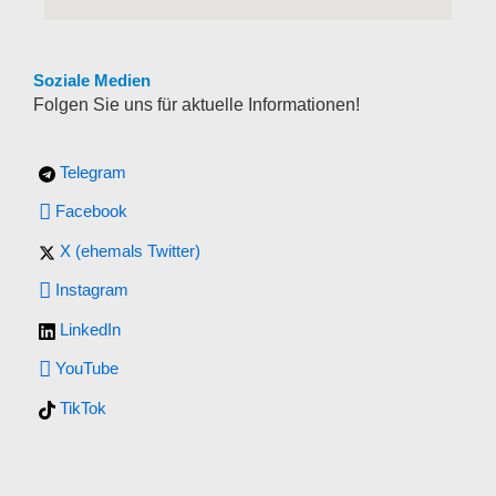
Soziale Medien
Folgen Sie uns für aktuelle Informationen!
Telegram
Facebook
X (ehemals Twitter)
Instagram
LinkedIn
YouTube
TikTok