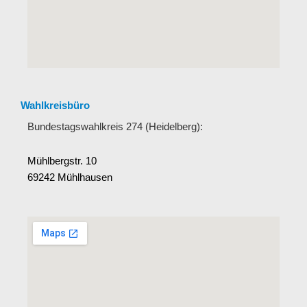
Wahlkreisbüro
Bundestagswahlkreis 274 (Heidelberg):
Mühlbergstr. 10
69242 Mühlhausen