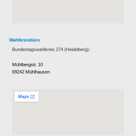
Wahlkreisbüro
Bundestagswahlkreis 274 (Heidelberg):
Mühlbergstr. 10
69242 Mühlhausen