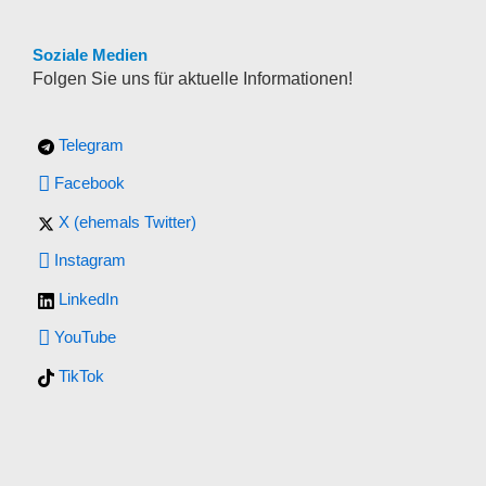
Soziale Medien
Folgen Sie uns für aktuelle Informationen!
Telegram
Facebook
X (ehemals Twitter)
Instagram
LinkedIn
YouTube
TikTok