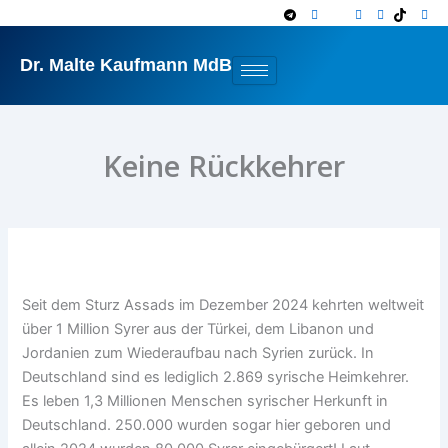
Zum
Inhalt
springen
Dr. Malte Kaufmann MdB
Keine Rückkehrer
Seit dem Sturz Assads im Dezember 2024 kehrten weltweit
über 1 Million Syrer aus der Türkei, dem Libanon und
Jordanien zum Wiederaufbau nach Syrien zurück. In
Deutschland sind es lediglich 2.869 syrische Heimkehrer.
Es leben 1,3 Millionen Menschen syrischer Herkunft in
Deutschland. 250.000 wurden sogar hier geboren und