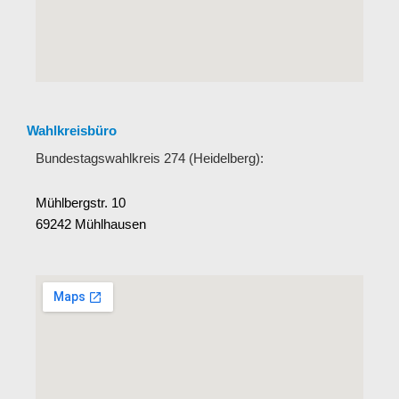
Wahlkreisbüro
Bundestagswahlkreis 274 (Heidelberg):
Mühlbergstr. 10
69242 Mühlhausen