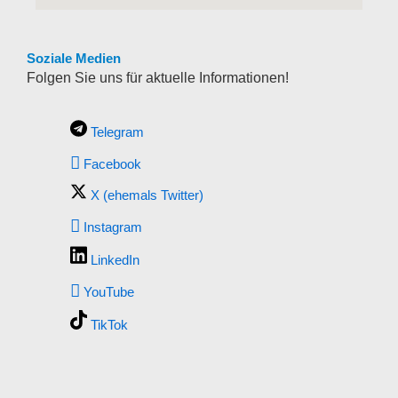
Soziale Medien
Folgen Sie uns für aktuelle Informationen!
Telegram
Facebook
X (ehemals Twitter)
Instagram
LinkedIn
YouTube
TikTok