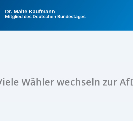
Dr. Malte Kaufmann
Mitglied des Deutschen Bundestages
Viele Wähler wechseln zur Af