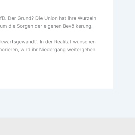
D. Der Grund? Die Union hat ihre Wurzeln
 um die Sorgen der eigenen Bevölkerung.
ückwärtsgewandt“. In der Realität wünschen
norieren, wird ihr Niedergang weitergehen.