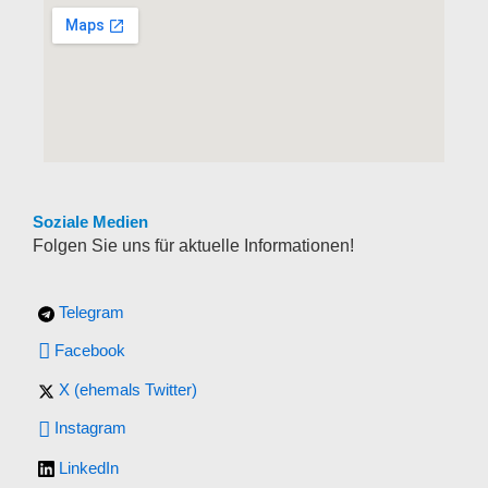
Soziale Medien
Folgen Sie uns für aktuelle Informationen!
Telegram
Facebook
X (ehemals Twitter)
Instagram
LinkedIn