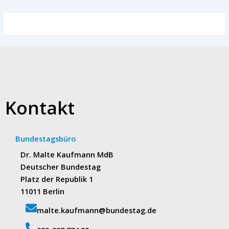
Kontakt
Bundestagsbüro
Dr. Malte Kaufmann MdB
Deutscher Bundestag
Platz der Republik 1
11011 Berlin
malte.kaufmann@bundestag.de