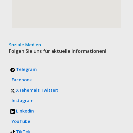
Soziale Medien
Folgen Sie uns für aktuelle Informationen!
Telegram
Facebook
X (ehemals Twitter)
Instagram
LinkedIn
YouTube
TikTok