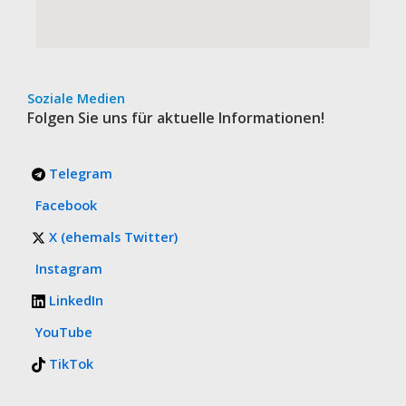
Soziale Medien
Folgen Sie uns für aktuelle Informationen!
Telegram
Facebook
X (ehemals Twitter)
Instagram
LinkedIn
YouTube
TikTok