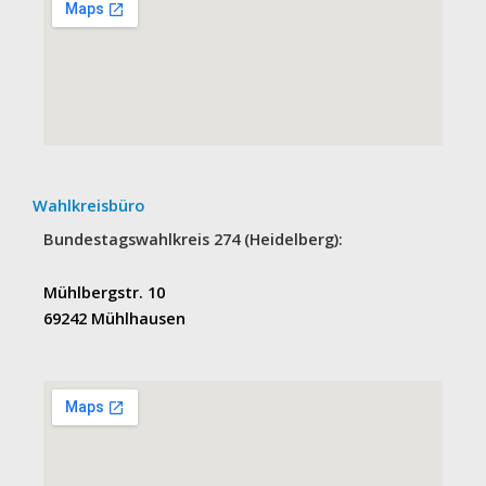
Wahlkreisbüro
Bundestagswahlkreis 274 (Heidelberg):
Mühlbergstr. 10
69242 Mühlhausen