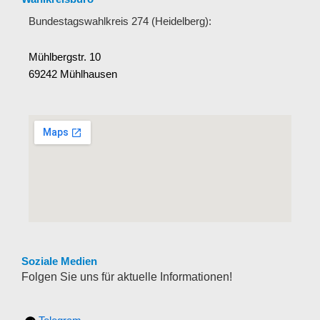
Bundestagswahlkreis 274 (Heidelberg):
Mühlbergstr. 10
69242 Mühlhausen
Soziale Medien
Folgen Sie uns für aktuelle Informationen!