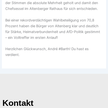
der Stimmen die absolute Mehrheit geholt und damit den
Chefsessel im Altenberger Rathaus für sich entschieden.
Bei einer rekordverdächtigen Wahlbeteiligung von 70,8
Prozent haben die Bürger von Altenberg klar und deutlich
für Stärke, Heimatverbundenheit und AfD-Politik gestimmt
– ein Volltreffer im ersten Anlauf!
Herzlichen Glückwunsch, André #Barth! Du hast es
verdient.
Kontakt