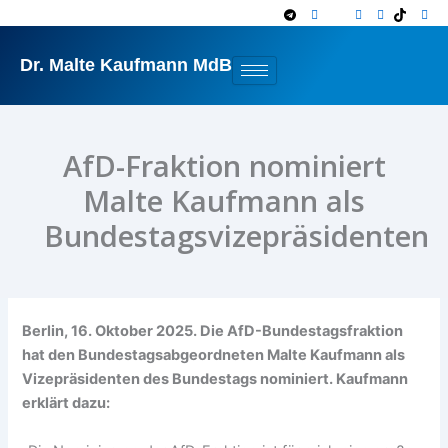
Zum
Inhalt
springen
Dr. Malte Kaufmann MdB
AfD-Fraktion nominiert
Malte Kaufmann als
Bundestagsvizepräsidenten
Berlin, 16. Oktober 2025. Die AfD-Bundestagsfraktion
hat den Bundestagsabgeordneten Malte Kaufmann als
Vizepräsidenten des Bundestags nominiert. Kaufmann
erklärt dazu: