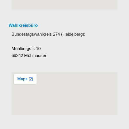
Wahlkreisbüro
Bundestagswahlkreis 274 (Heidelberg):
Mühlbergstr. 10
69242 Mühlhausen