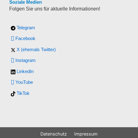
Soziale Medien
Folgen Sie uns für aktuelle Informationen!
Telegram
Facebook
X (ehemals Twitter)
Instagram
LinkedIn
YouTube
TikTok
Datenschutz
Impressum