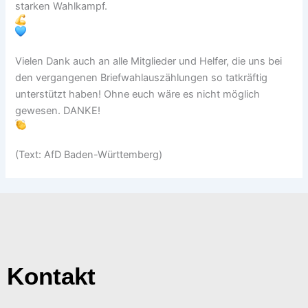
starken Wahlkampf.
Vielen Dank auch an alle Mitglieder und Helfer, die uns bei
den vergangenen Briefwahlauszählungen so tatkräftig
unterstützt haben! Ohne euch wäre es nicht möglich
gewesen. DANKE!
(Text: AfD Baden-Württemberg)
Kontakt