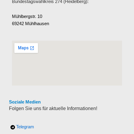
Bundestagswahlkreis 274 (Heidelberg):
Mühlbergstr. 10
69242 Mühlhausen
Soziale Medien
Folgen Sie uns für aktuelle Informationen!
Telegram