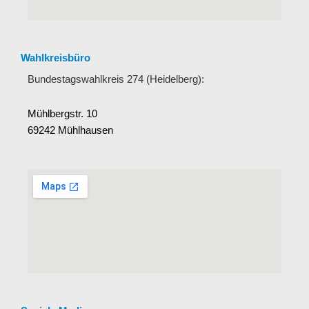
Wahlkreisbüro
Bundestagswahlkreis 274 (Heidelberg):
Mühlbergstr. 10
69242 Mühlhausen