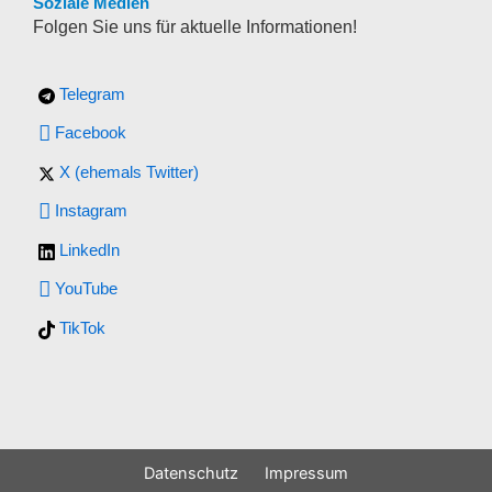
Soziale Medien
Folgen Sie uns für aktuelle Informationen!
Telegram
Facebook
X (ehemals Twitter)
Instagram
LinkedIn
YouTube
TikTok
Datenschutz
Impressum