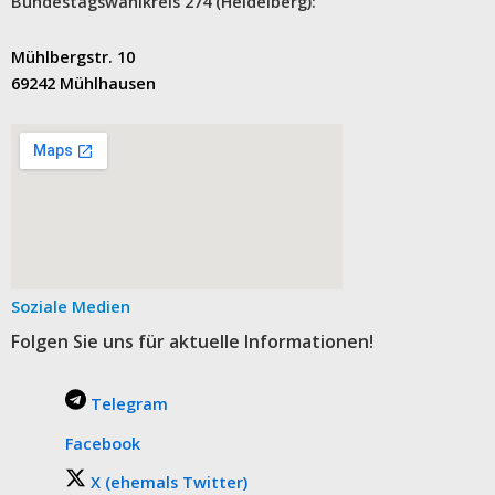
Bundestagswahlkreis 274 (Heidelberg):
Mühlbergstr. 10
69242 Mühlhausen
Soziale Medien
Folgen Sie uns für aktuelle Informationen!
Telegram
Facebook
X (ehemals Twitter)