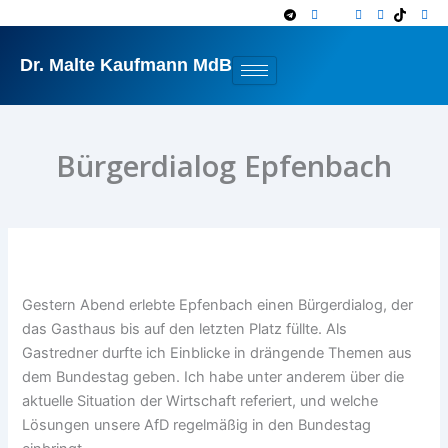
Zum
Inhalt
springen
Dr. Malte Kaufmann MdB
Bürgerdialog Epfenbach
Gestern Abend erlebte Epfenbach einen Bürgerdialog, der
das Gasthaus bis auf den letzten Platz füllte. Als
Gastredner durfte ich Einblicke in drängende Themen aus
dem Bundestag geben. Ich habe unter anderem über die
aktuelle Situation der Wirtschaft referiert, und welche
Lösungen unsere AfD regelmäßig in den Bundestag