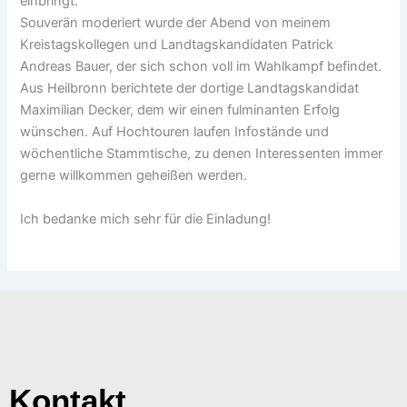
einbringt.
Souverän moderiert wurde der Abend von meinem
Kreistagskollegen und Landtagskandidaten Patrick
Andreas Bauer, der sich schon voll im Wahlkampf befindet.
Aus Heilbronn berichtete der dortige Landtagskandidat
Maximilian Decker, dem wir einen fulminanten Erfolg
wünschen. Auf Hochtouren laufen Infostände und
wöchentliche Stammtische, zu denen Interessenten immer
gerne willkommen geheißen werden.
Ich bedanke mich sehr für die Einladung!
Kontakt