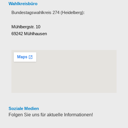
Wahlkreisbüro
Bundestagswahlkreis 274 (Heidelberg):
Mühlbergstr. 10
69242 Mühlhausen
Soziale Medien
Folgen Sie uns für aktuelle Informationen!