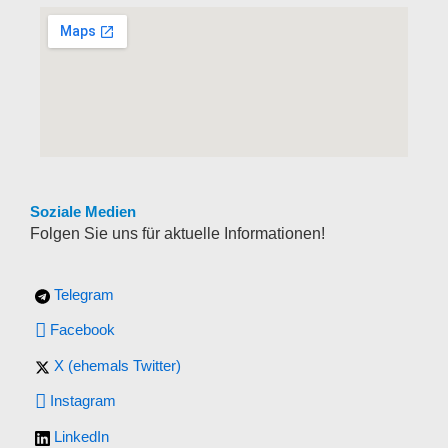
Soziale Medien
Folgen Sie uns für aktuelle Informationen!
Telegram
Facebook
X (ehemals Twitter)
Instagram
LinkedIn