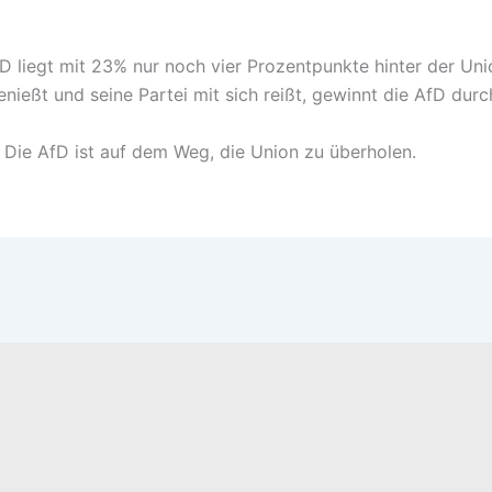
D liegt mit 23% nur noch vier Prozentpunkte hinter der Uni
nießt und seine Partei mit sich reißt, gewinnt die AfD du
: Die AfD ist auf dem Weg, die Union zu überholen.