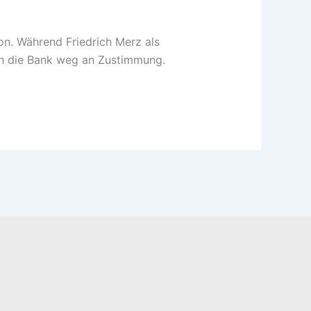
on. Während Friedrich Merz als
rch die Bank weg an Zustimmung.