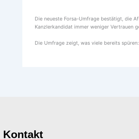
Die neueste Forsa-Umfrage bestätigt, die Af
Kanzlerkandidat immer weniger Vertrauen ge
Die Umfrage zeigt, was viele bereits spüren
Kontakt