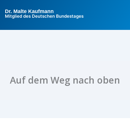
Dr. Malte Kaufmann
Mitglied des Deutschen Bundestages
Auf dem Weg nach oben