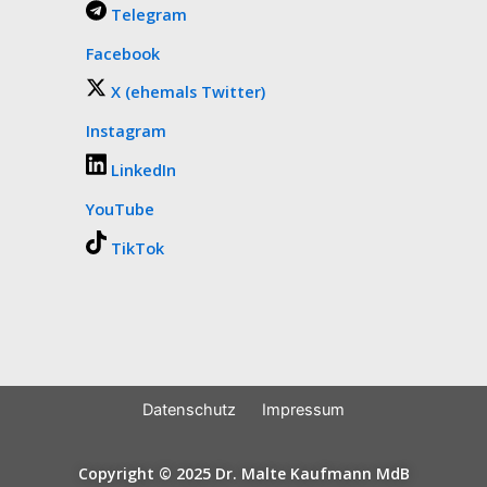
Telegram
Facebook
X (ehemals Twitter)
Instagram
LinkedIn
YouTube
TikTok
Datenschutz
Impressum
Copyright © 2025 Dr. Malte Kaufmann MdB