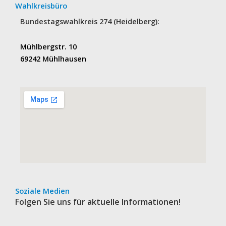
Wahlkreisbüro
Bundestagswahlkreis 274 (Heidelberg):
Mühlbergstr. 10
69242 Mühlhausen
Soziale Medien
Folgen Sie uns für aktuelle Informationen!