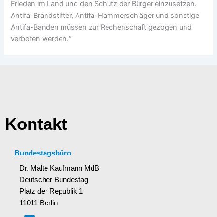
Frieden im Land und den Schutz der Bürger einzusetzen.
Antifa-Brandstifter, Antifa-Hammerschläger und sonstige
Antifa-Banden müssen zur Rechenschaft gezogen und
verboten werden.“
Kontakt
Bundestagsbüro
Dr. Malte Kaufmann MdB
Deutscher Bundestag
Platz der Republik 1
11011 Berlin