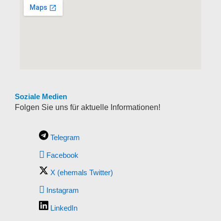
Soziale Medien
Folgen Sie uns für aktuelle Informationen!
Telegram
Facebook
X (ehemals Twitter)
Instagram
LinkedIn