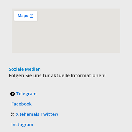
Soziale Medien
Folgen Sie uns für aktuelle Informationen!
Telegram
Facebook
X (ehemals Twitter)
Instagram