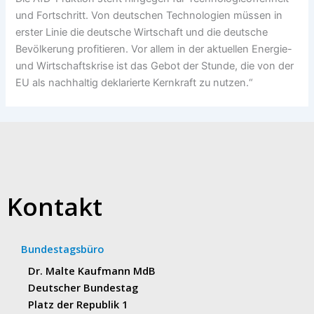
und Fortschritt. Von deutschen Technologien müssen in
erster Linie die deutsche Wirtschaft und die deutsche
Bevölkerung profitieren. Vor allem in der aktuellen Energie-
und Wirtschaftskrise ist das Gebot der Stunde, die von der
EU als nachhaltig deklarierte Kernkraft zu nutzen.“
Kontakt
Bundestagsbüro
Dr. Malte Kaufmann MdB
Deutscher Bundestag
Platz der Republik 1