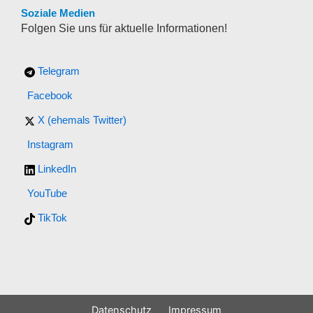
Soziale Medien
Folgen Sie uns für aktuelle Informationen!
Telegram
Facebook
X (ehemals Twitter)
Instagram
LinkedIn
YouTube
TikTok
Datenschutz
Impressum