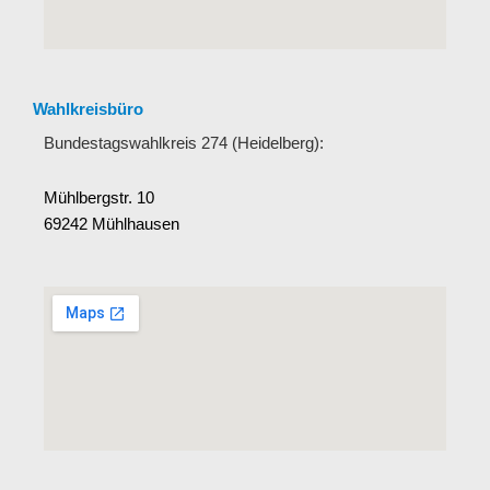
Wahlkreisbüro
Bundestagswahlkreis 274 (Heidelberg):
Mühlbergstr. 10
69242 Mühlhausen