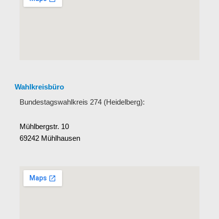
Wahlkreisbüro
Bundestagswahlkreis 274 (Heidelberg):
Mühlbergstr. 10
69242 Mühlhausen