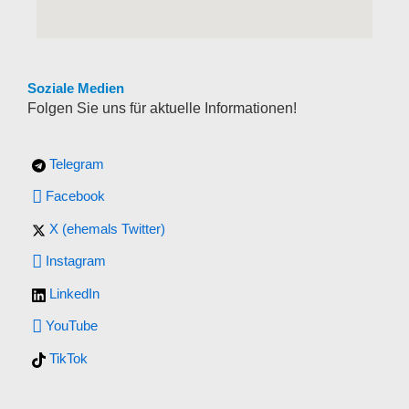
Soziale Medien
Folgen Sie uns für aktuelle Informationen!
Telegram
Facebook
X (ehemals Twitter)
Instagram
LinkedIn
YouTube
TikTok