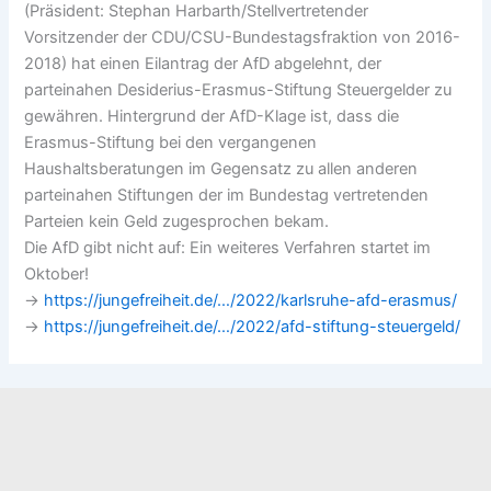
(Präsident: Stephan Harbarth/Stellvertretender
Vorsitzender der CDU/CSU-Bundestagsfraktion von 2016-
2018) hat einen Eilantrag der AfD abgelehnt, der
parteinahen Desiderius-Erasmus-Stiftung Steuergelder zu
gewähren. Hintergrund der AfD-Klage ist, dass die
Erasmus-Stiftung bei den vergangenen
Haushaltsberatungen im Gegensatz zu allen anderen
parteinahen Stiftungen der im Bundestag vertretenden
Parteien kein Geld zugesprochen bekam.
Die AfD gibt nicht auf: Ein weiteres Verfahren startet im
Oktober!
→
https://jungefreiheit.de/…/2022/karlsruhe-afd-erasmus/
→
https://jungefreiheit.de/…/2022/afd-stiftung-steuergeld/