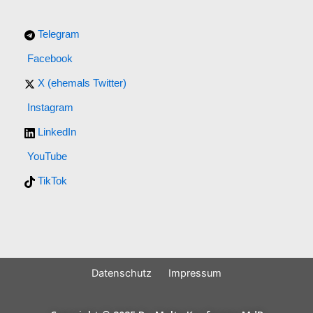
Telegram
Facebook
X (ehemals Twitter)
Instagram
LinkedIn
YouTube
TikTok
Datenschutz
Impressum