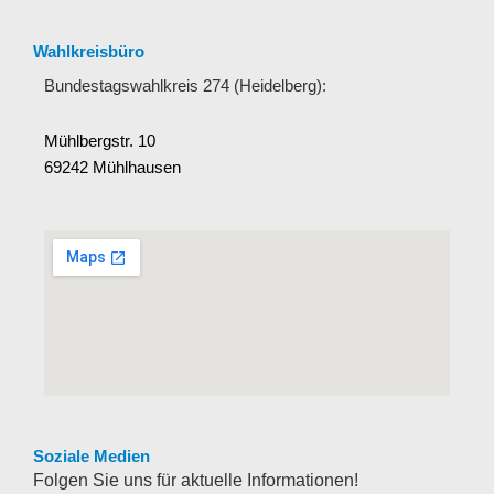
Wahlkreisbüro
Bundestagswahlkreis 274 (Heidelberg):
Mühlbergstr. 10
69242 Mühlhausen
Soziale Medien
Folgen Sie uns für aktuelle Informationen!