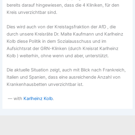
bereits darauf hingewiesen, dass die 4 Kliniken, für den
Kreis unverzichtbar sind.
Dies wird auch von der Kreistagsfraktion der AfD , die
durch unsere Kreisräte Dr. Malte Kaufmann und Karlheinz
Kolb diese Politik in dem Sozialausschuss und im
Aufsichtsrat der GRN-Klinken (durch Kreisrat Karlheinz
Kolb ) weiterhin, ohne wenn und aber, unterstützt.
Die aktuelle Situation zeigt, auch mit Blick nach Frankreich,
Italien und Spanien, dass eine ausreichende Anzahl von
Krankenhausbetten unverzichtbar ist.
— with
Karlheinz Kolb
.