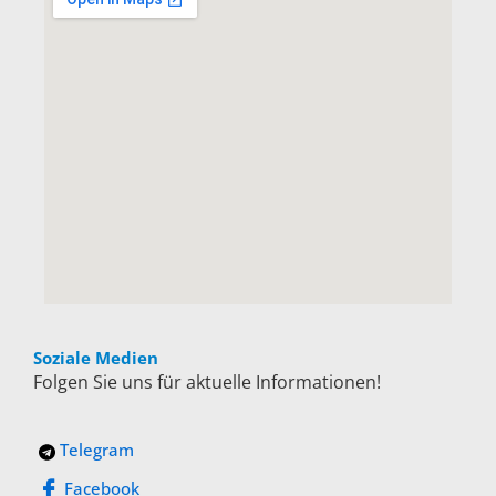
Soziale Medien
Folgen Sie uns für aktuelle Informationen!
Telegram
Facebook