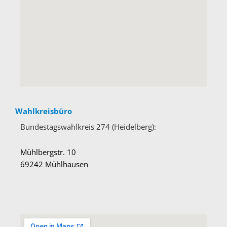
Wahlkreisbüro
Bundestagswahlkreis 274 (Heidelberg):
Mühlbergstr. 10
69242 Mühlhausen