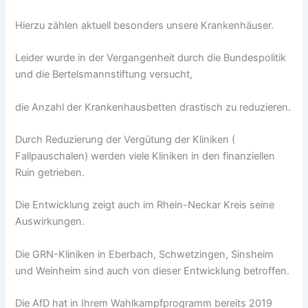
Hierzu zählen aktuell besonders unsere Krankenhäuser.
Leider wurde in der Vergangenheit durch die Bundespolitik
und die Bertelsmannstiftung versucht,
die Anzahl der Krankenhausbetten drastisch zu reduzieren.
Durch Reduzierung der Vergütung der Kliniken (
Fallpauschalen) werden viele Kliniken in den finanziellen
Ruin getrieben.
Die Entwicklung zeigt auch im Rhein-Neckar Kreis seine
Auswirkungen.
Die GRN-Kliniken in Eberbach, Schwetzingen, Sinsheim
und Weinheim sind auch von dieser Entwicklung betroffen.
Die AfD hat in Ihrem Wahlkampfprogramm bereits 2019