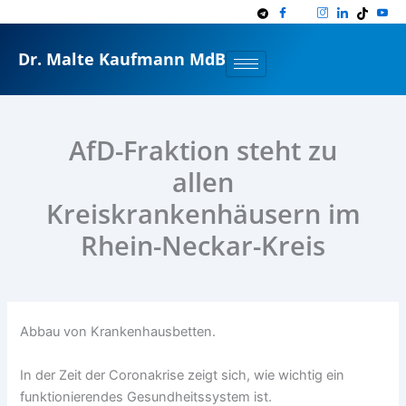
Zum
Inhalt
springen
Dr. Malte Kaufmann MdB
AfD-Fraktion steht zu
allen
Kreiskrankenhäusern im
Rhein-Neckar-Kreis
Abbau von Krankenhausbetten.
In der Zeit der Coronakrise zeigt sich, wie wichtig ein
funktionierendes Gesundheitssystem ist.