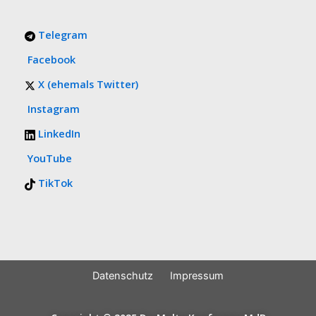
Telegram
Facebook
X (ehemals Twitter)
Instagram
LinkedIn
YouTube
TikTok
Datenschutz
Impressum