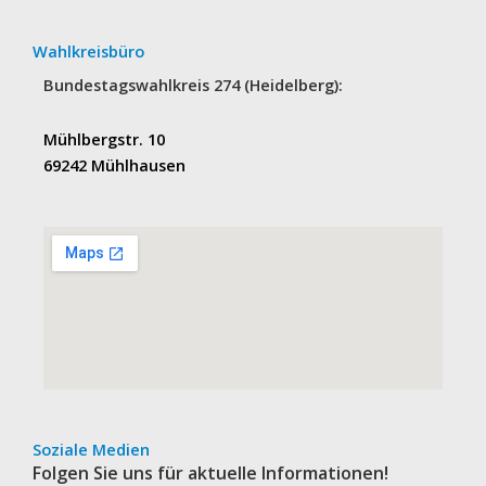
Wahlkreisbüro
Bundestagswahlkreis 274 (Heidelberg):
Mühlbergstr. 10
69242 Mühlhausen
Soziale Medien
Folgen Sie uns für aktuelle Informationen!