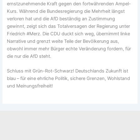
ernstzunehmende Kraft gegen den fortwährenden Ampel-
Kurs. Während die Bundesregierung die Mehrheit längst
verloren hat und die AfD beständig an Zustimmung
gewinnt, zeigt sich das Totalversagen der Regierung unter
Friedrich #Merz. Die CDU duckt sich weg, übernimmt linke
Narrative und grenzt weite Teile der Bevölkerung aus,
obwohl immer mehr Bürger echte Veränderung fordern, für
die nur die AfD steht.
Schluss mit Grün-Rot-Schwarz! Deutschlands Zukunft ist
blau – für eine ehrliche Politik, sichere Grenzen, Wohlstand
und Meinungsfreiheit!