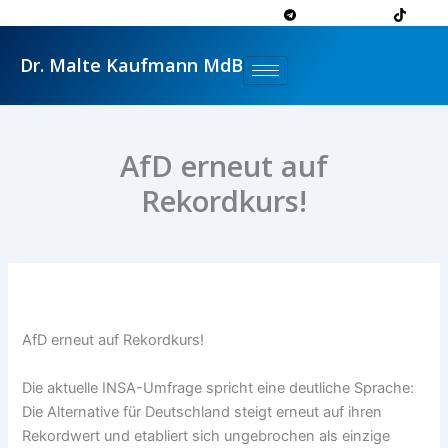
Zum
Inhalt
springen
Dr. Malte Kaufmann MdB
AfD erneut auf
Rekordkurs!
AfD erneut auf Rekordkurs!
Die aktuelle INSA-Umfrage spricht eine deutliche Sprache:
Die Alternative für Deutschland steigt erneut auf ihren
Rekordwert und etabliert sich ungebrochen als einzige